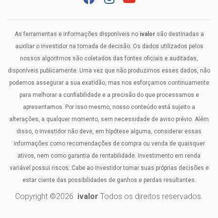
As ferramentas e informações disponíveis no
ivalor
são destinadas a
auxiliar o investidor na tomada de decisão. Os dados utilizados pelos
nossos algoritmos são coletados das fontes oficiais e auditadas,
disponíveis publicamente. Uma vez que não produzimos esses dados, não
podemos assegurar a sua exatidão, mas nos esforçamos continuamente
para melhorar a confiabilidade e a precisão do que processamos e
apresentamos. Por isso mesmo, nosso conteúdo está sujeito a
alterações, a qualquer momento, sem necessidade de aviso prévio. Além
disso, o investidor não deve, em hipótese alguma, considerar essas
informações como recomendações de compra ou venda de quaisquer
ativos, nem como garantia de rentabilidade. Investimento em renda
variável possui riscos. Cabe ao investidor tomar suas próprias decisões e
estar ciente das possibilidades de ganhos e perdas resultantes.
Copyright ©
2026
ivalor
Todos os direitos reservados.