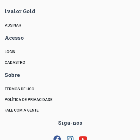
ivalor Gold
ASSINAR
Acesso
LOGIN
CADASTRO
Sobre
TERMOS DE USO
POLÍTICA DE PRIVACIDADE
FALE COM A GENTE
Siga-nos