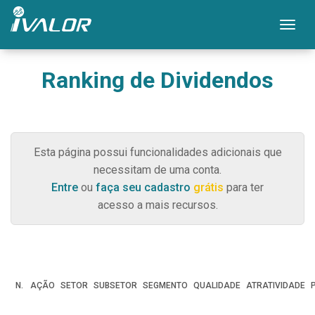
Mos
Ranking de Dividendos
Esta página possui funcionalidades adicionais que
necessitam de uma conta.
Entre
ou
faça seu cadastro
grátis
para ter
acesso a mais recursos.
N.
AÇÃO
SETOR
SUBSETOR
SEGMENTO
QUALIDADE
ATRATIVIDADE