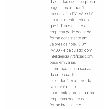
dividendos que a empresa
pagou nos últimos 12
meses. Já o DY IVALOR é
um rendimento teórico
que indica o quanto a
empresa pode pagar de
forma consistente em
valores de hoje. O DY
IVALOR é calculado com
Inteligência Artificial com
base em várias
informações financeiras
da empresa. Esse
indicador é exclusivo do
ivalor e é muito
importante porque muitas
empresas pagam de
forma irregular e o