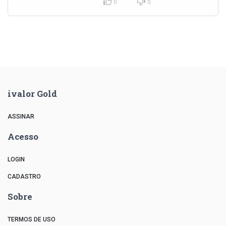
0
0
ivalor Gold
ASSINAR
Acesso
LOGIN
CADASTRO
Sobre
TERMOS DE USO