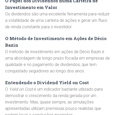
O Papel dos Dividendos numa Carteira de
Investimento em Valor
Os dividendos são uma excelente ferramenta para reduzir
a volatilidade de uma carteira de ações e gerar um fluxo
de renda constante para o investidor.
O Método de Investimento em Ações de Décio
Bazin
O método de investimento em ações de Décio Bazin é
uma abordagem de longo prazo focada em empresas de
qualidade e no pagamento de dividendos, que tem
conquistado seguidores ao longo dos anos.
Entendendo o Dividend Yield on Cost
O
Yield on Cost
é um indicador bastante utilizado para
demostrar o crescimento da renda gerada por um
investimento. Mas, quase sempre, as simulações
apresentadas utilizam premissas pouco realistas que
podem levar a conclusões incorretas.