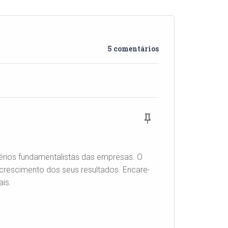
5 comentários
térios fundamentalistas das empresas. O
 crescimento dos seus resultados. Encare-
ais.