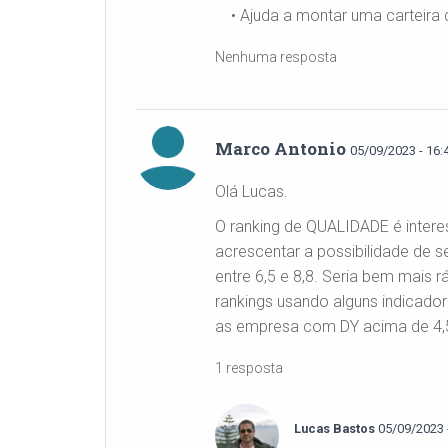
• Ajuda a montar uma carteira 
Nenhuma resposta
Marco Antonio
05/09/2023 - 16:
Olá Lucas.
O ranking de QUALIDADE é interes
acrescentar a possibilidade de s
entre 6,5 e 8,8. Seria bem mais 
rankings usando alguns indicado
as empresa com DY acima de 4,
1 resposta
Lucas Bastos
05/09/2023 -