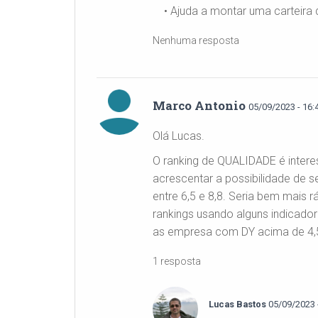
• Ajuda a montar uma carteira 
Nenhuma resposta
Marco Antonio
05/09/2023 - 16:
Olá Lucas.
O ranking de QUALIDADE é interes
acrescentar a possibilidade de s
entre 6,5 e 8,8. Seria bem mais 
rankings usando alguns indicado
as empresa com DY acima de 4,
1 resposta
Lucas Bastos
05/09/2023 -