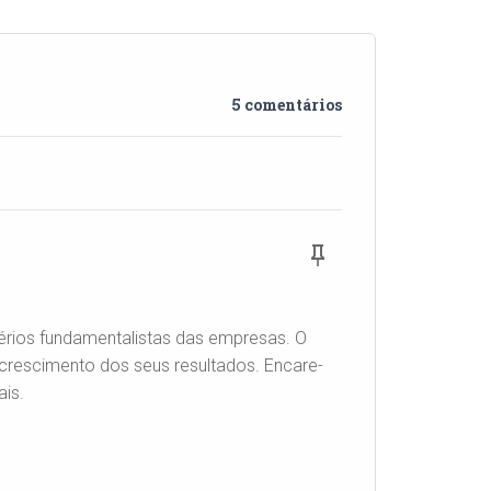
5 comentários
térios fundamentalistas das empresas. O
 crescimento dos seus resultados. Encare-
ais.