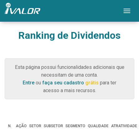
Mos
Ranking de Dividendos
Esta página possui funcionalidades adicionais que
necessitam de uma conta.
Entre
ou
faça seu cadastro
grátis
para ter
acesso a mais recursos.
N.
AÇÃO
SETOR
SUBSETOR
SEGMENTO
QUALIDADE
ATRATIVIDADE