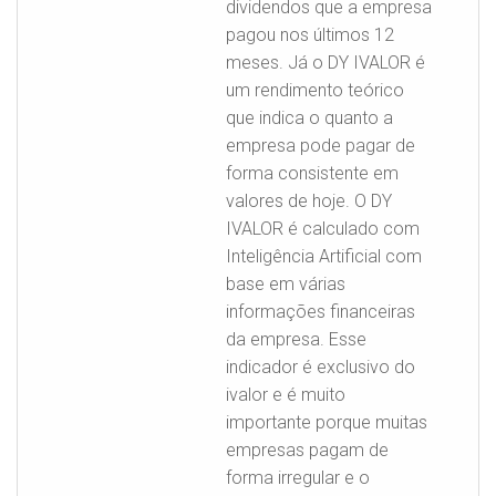
dividendos que a empresa
pagou nos últimos 12
meses. Já o DY IVALOR é
um rendimento teórico
que indica o quanto a
empresa pode pagar de
forma consistente em
valores de hoje. O DY
IVALOR é calculado com
Inteligência Artificial com
base em várias
informações financeiras
da empresa. Esse
indicador é exclusivo do
ivalor e é muito
importante porque muitas
empresas pagam de
forma irregular e o