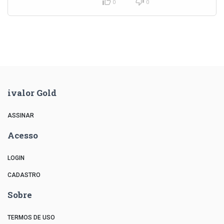
0
0
ivalor Gold
ASSINAR
Acesso
LOGIN
CADASTRO
Sobre
TERMOS DE USO