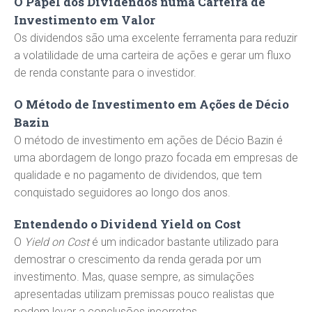
O Papel dos Dividendos numa Carteira de
Investimento em Valor
Os dividendos são uma excelente ferramenta para reduzir
a volatilidade de uma carteira de ações e gerar um fluxo
de renda constante para o investidor.
O Método de Investimento em Ações de Décio
Bazin
O método de investimento em ações de Décio Bazin é
uma abordagem de longo prazo focada em empresas de
qualidade e no pagamento de dividendos, que tem
conquistado seguidores ao longo dos anos.
Entendendo o Dividend Yield on Cost
O
Yield on Cost
é um indicador bastante utilizado para
demostrar o crescimento da renda gerada por um
investimento. Mas, quase sempre, as simulações
apresentadas utilizam premissas pouco realistas que
podem levar a conclusões incorretas.