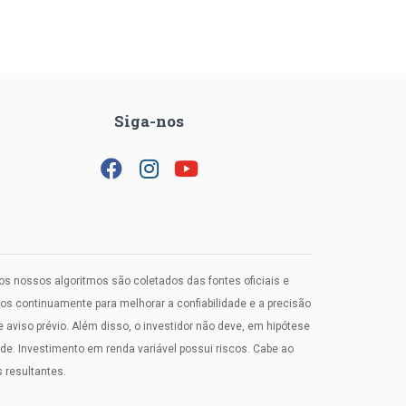
Siga-nos
los nossos algoritmos são coletados das fontes oficiais e
 continuamente para melhorar a confiabilidade e a precisão
viso prévio. Além disso, o investidor não deve, em hipótese
. Investimento em renda variável possui riscos. Cabe ao
 resultantes.